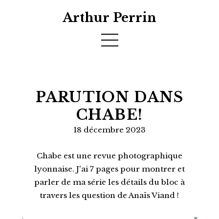
Arthur Perrin
PARUTION DANS
CHABE!
18 décembre 2023
Chabe est une revue photographique
lyonnaise. J'ai 7 pages pour montrer et
parler de ma série les détails du bloc à
travers les question de Anaïs Viand !