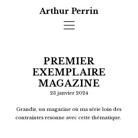
Arthur Perrin
PREMIER
EXEMPLAIRE
MAGAZINE
23 janvier 2024
Grandir, un magazine où ma série loin des
contraintes resonne avec cette thématique.